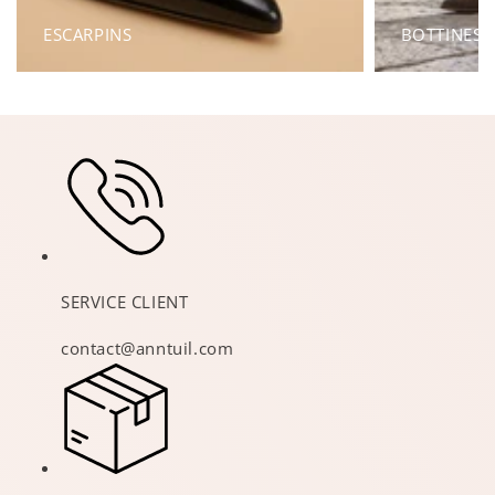
ESCARPINS
BOTTINES
SERVICE CLIENT
contact@anntuil.com