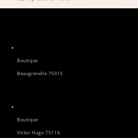
Boutique
Beaugrenelle 75015
Boutique
Victor Hugo 75116