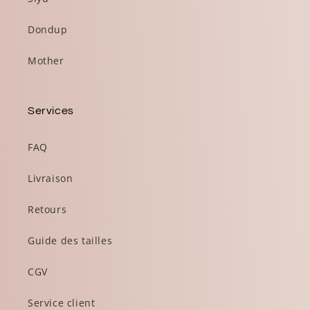
Dondup
Mother
Services
FAQ
Livraison
Retours
Guide des tailles
CGV
Service client