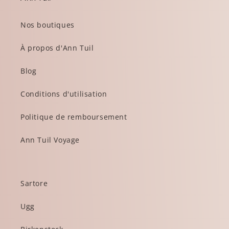
Nos boutiques
À propos d'Ann Tuil
Blog
Conditions d'utilisation
Politique de remboursement
Ann Tuil Voyage
Sartore
Ugg