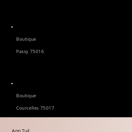
Boutique
Passy 75016
Boutique
Courcelles 75017
Ann Tuil