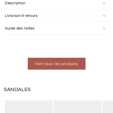
Description
Livraison & retours
Guide des tailles
Voir tous les produits
SANDALES