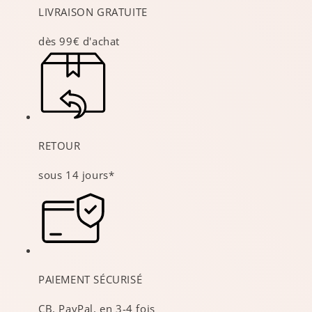
LIVRAISON GRATUITE
dès 99€ d'achat
RETOUR
sous 14 jours*
PAIEMENT SÉCURISÉ
CB, PayPal, en 3-4 fois